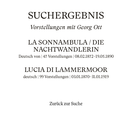
SUCHERGEBNIS
Vorstellungen mit Georg Ott
LA SONNAMBULA / DIE
NACHTWANDLERIN
Deutsch von | 47 Vorstellungen |
08.02.1872
–
19.05.1890
LUCIA DI LAMMERMOOR
deutsch | 99 Vorstellungen |
03.01.1870
–
31.01.1919
Zurück zur Suche