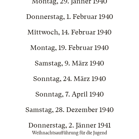
Montag, 29. Jänner 1940
Donnerstag, 1. Februar 1940
Mittwoch, 14. Februar 1940
Montag, 19. Februar 1940
Samstag, 9. März 1940
Sonntag, 24. März 1940
Sonntag, 7. April 1940
Samstag, 28. Dezember 1940
Donnerstag, 2. Jänner 1941
Weihnachtsaufführung für die Jugend