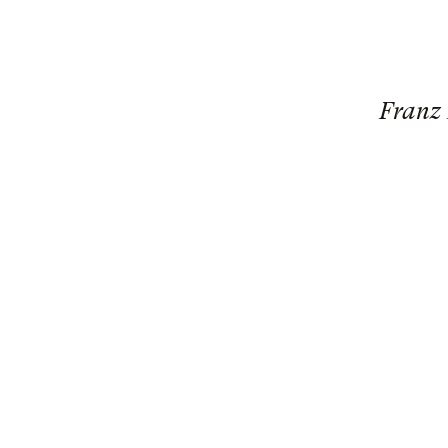
Franz 