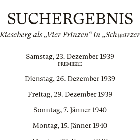
SUCHERGEBNIS
Kieseberg als „Vier Prinzen“ in „Schwarzer
Samstag, 23. Dezember 1939
PREMIERE
Dienstag, 26. Dezember 1939
Freitag, 29. Dezember 1939
Sonntag, 7. Jänner 1940
Montag, 15. Jänner 1940