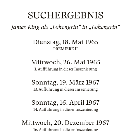
SUCHERGEBNIS
James King als „Lohengrin“ in „Lohengrin“
Dienstag, 18. Mai 1965
PREMIERE II
Mittwoch, 26. Mai 1965
3. Aufführung in dieser Inszenierung
Sonntag, 19. März 1967
13. Aufführung in dieser Inszenierung
Sonntag, 16. April 1967
14. Aufführung in dieser Inszenierung
Mittwoch, 20. Dezember 1967
16. Aufführung in dieser Inszenierung