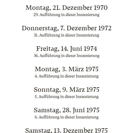
Montag, 21. Dezember 1970
29. Aufführung in dieser Inszenierung
Donnerstag, 7. Dezember 1972
31. Aufführung in dieser Inszenierung
Freitag, 14. Juni 1974
36. Aufführung in dieser Inszenierung
Montag, 3. März 1975
4. Aufführung in dieser Inszenierung
Sonntag, 9. März 1975
5. Aufführung in dieser Inszenierung
Samstag, 28. Juni 1975
6. Aufführung in dieser Inszenierung
Samstag, 13. Dezember 1975