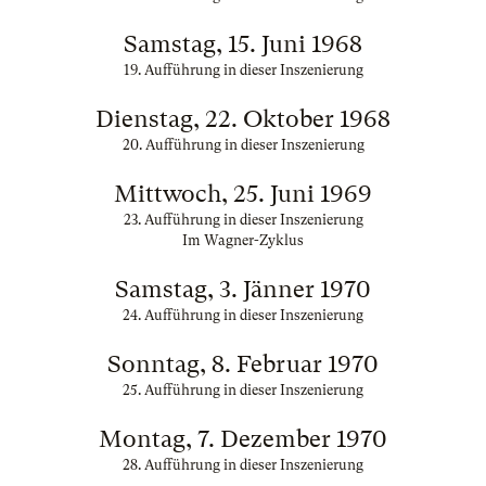
Samstag, 15. Juni 1968
19. Aufführung in dieser Inszenierung
Dienstag, 22. Oktober 1968
20. Aufführung in dieser Inszenierung
Mittwoch, 25. Juni 1969
23. Aufführung in dieser Inszenierung
Im Wagner-Zyklus
Samstag, 3. Jänner 1970
24. Aufführung in dieser Inszenierung
Sonntag, 8. Februar 1970
25. Aufführung in dieser Inszenierung
Montag, 7. Dezember 1970
28. Aufführung in dieser Inszenierung