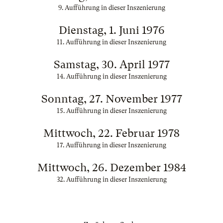
9. Aufführung in dieser Inszenierung
Dienstag, 1. Juni 1976
11. Aufführung in dieser Inszenierung
Samstag, 30. April 1977
14. Aufführung in dieser Inszenierung
Sonntag, 27. November 1977
15. Aufführung in dieser Inszenierung
Mittwoch, 22. Februar 1978
17. Aufführung in dieser Inszenierung
Mittwoch, 26. Dezember 1984
32. Aufführung in dieser Inszenierung