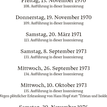
Freitag, 13. November 1970
108. Aufführung in dieser Inszenierung
Donnerstag, 19. November 1970
109. Aufführung in dieser Inszenierung
Samstag, 20. März 1971
113. Aufführung in dieser Inszenierung
Samstag, 8. September 1973
133. Aufführung in dieser Inszenierung
Mittwoch, 26. September 1973
134. Aufführung in dieser Inszenierung
Mittwoch, 10. Oktober 1973
135. Aufführung in dieser Inszenierung
Wegen plötzlicher Erkrankung von Hans Hopf statt "Tristan und Isolde