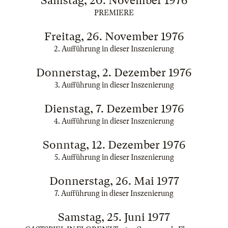
Samstag, 20. November 1976
PREMIERE
Freitag, 26. November 1976
2. Aufführung in dieser Inszenierung
Donnerstag, 2. Dezember 1976
3. Aufführung in dieser Inszenierung
Dienstag, 7. Dezember 1976
4. Aufführung in dieser Inszenierung
Sonntag, 12. Dezember 1976
5. Aufführung in dieser Inszenierung
Donnerstag, 26. Mai 1977
7. Aufführung in dieser Inszenierung
Samstag, 25. Juni 1977