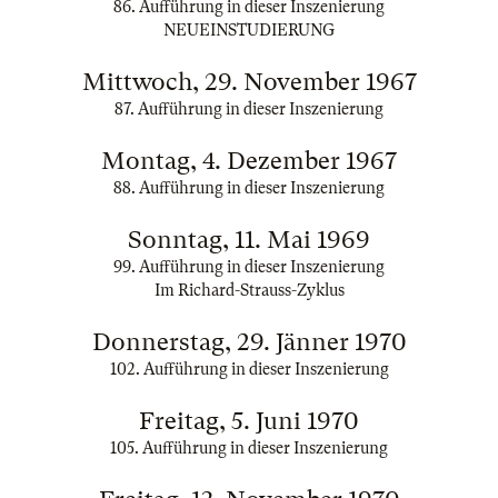
86. Aufführung in dieser Inszenierung
NEUEINSTUDIERUNG
Mittwoch, 29. November 1967
87. Aufführung in dieser Inszenierung
Montag, 4. Dezember 1967
88. Aufführung in dieser Inszenierung
Sonntag, 11. Mai 1969
99. Aufführung in dieser Inszenierung
Im Richard-Strauss-Zyklus
Donnerstag, 29. Jänner 1970
102. Aufführung in dieser Inszenierung
Freitag, 5. Juni 1970
105. Aufführung in dieser Inszenierung