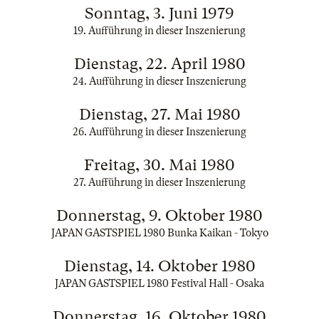
Sonntag, 3. Juni 1979
19. Aufführung in dieser Inszenierung
Dienstag, 22. April 1980
24. Aufführung in dieser Inszenierung
Dienstag, 27. Mai 1980
26. Aufführung in dieser Inszenierung
Freitag, 30. Mai 1980
27. Aufführung in dieser Inszenierung
Donnerstag, 9. Oktober 1980
JAPAN GASTSPIEL 1980 Bunka Kaikan - Tokyo
Dienstag, 14. Oktober 1980
JAPAN GASTSPIEL 1980 Festival Hall - Osaka
Donnerstag, 16. Oktober 1980