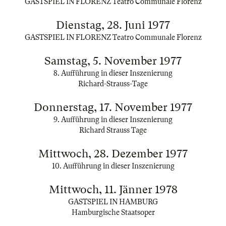
GASTSPIEL IN FLORENZ Teatro Communale Florenz
Dienstag, 28. Juni 1977
GASTSPIEL IN FLORENZ Teatro Communale Florenz
Samstag, 5. November 1977
8. Aufführung in dieser Inszenierung
Richard-Strauss-Tage
Donnerstag, 17. November 1977
9. Aufführung in dieser Inszenierung
Richard Strauss Tage
Mittwoch, 28. Dezember 1977
10. Aufführung in dieser Inszenierung
Mittwoch, 11. Jänner 1978
GASTSPIEL IN HAMBURG
Hamburgische Staatsoper