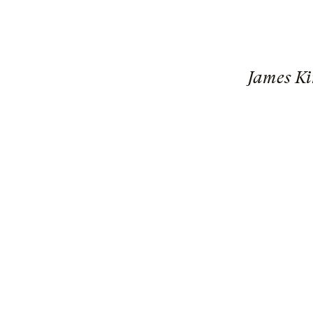
James Ki