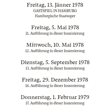
Freitag, 13. Jänner 1978
GASTSPIEL IN HAMBURG
Hamburgische Staatsoper
Freitag, 5. Mai 1978
11. Aufführung in dieser Inszenierung
Mittwoch, 10. Mai 1978
12. Aufführung in dieser Inszenierung
Dienstag, 5. September 1978
13. Aufführung in dieser Inszenierung
Freitag, 29. Dezember 1978
16. Aufführung in dieser Inszenierung
Donnerstag, 1. Februar 1979
17. Aufführung in dieser Inszenierung