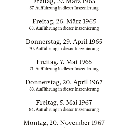
Freitag, 19. März 1965
67. Aufführung in dieser Inszenierung
Freitag, 26. März 1965
68. Aufführung in dieser Inszenierung
Donnerstag, 29. April 1965
70. Aufführung in dieser Inszenierung
Freitag, 7. Mai 1965
71. Aufführung in dieser Inszenierung
Donnerstag, 20. April 1967
83. Aufführung in dieser Inszenierung
Freitag, 5. Mai 1967
84. Aufführung in dieser Inszenierung
Montag, 20. November 1967