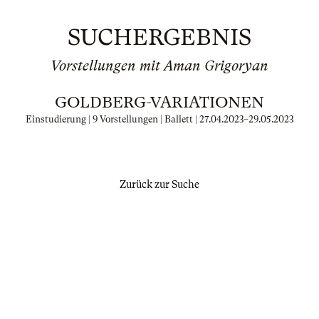
SUCHERGEBNIS
Vorstellungen mit Aman Grigoryan
GOLDBERG-VARIATIONEN
Einstudierung | 9 Vorstellungen | Ballett |
27.04.2023
–
29.05.2023
Zurück zur Suche