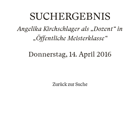
SUCHERGEBNIS
Angelika Kirchschlager als „Dozent“ in
„Öffentliche Meisterklasse“
Donnerstag, 14. April 2016
Zurück zur Suche