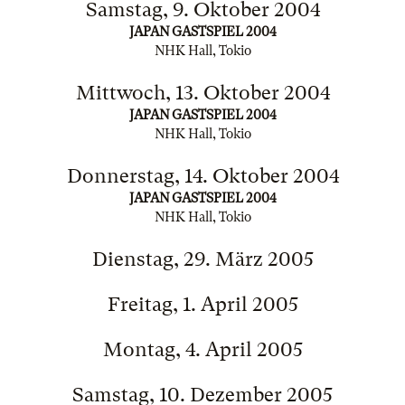
Samstag, 9. Oktober 2004
JAPAN GASTSPIEL 2004
NHK Hall, Tokio
Mittwoch, 13. Oktober 2004
JAPAN GASTSPIEL 2004
NHK Hall, Tokio
Donnerstag, 14. Oktober 2004
JAPAN GASTSPIEL 2004
NHK Hall, Tokio
Dienstag, 29. März 2005
Freitag, 1. April 2005
Montag, 4. April 2005
Samstag, 10. Dezember 2005