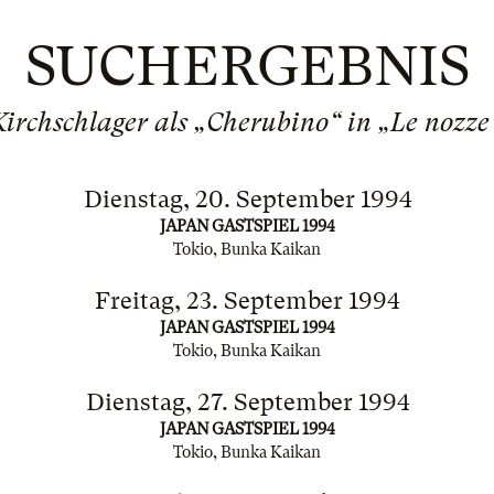
SUCHERGEBNIS
irchschlager als „Cherubino“ in „Le nozze
Dienstag, 20. September 1994
JAPAN GASTSPIEL 1994
Tokio, Bunka Kaikan
Freitag, 23. September 1994
JAPAN GASTSPIEL 1994
Tokio, Bunka Kaikan
Dienstag, 27. September 1994
JAPAN GASTSPIEL 1994
Tokio, Bunka Kaikan