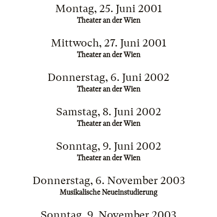
Montag, 25. Juni 2001
Theater an der Wien
Mittwoch, 27. Juni 2001
Theater an der Wien
Donnerstag, 6. Juni 2002
Theater an der Wien
Samstag, 8. Juni 2002
Theater an der Wien
Sonntag, 9. Juni 2002
Theater an der Wien
Donnerstag, 6. November 2003
Musikalische Neueinstudierung
Sonntag, 9. November 2003