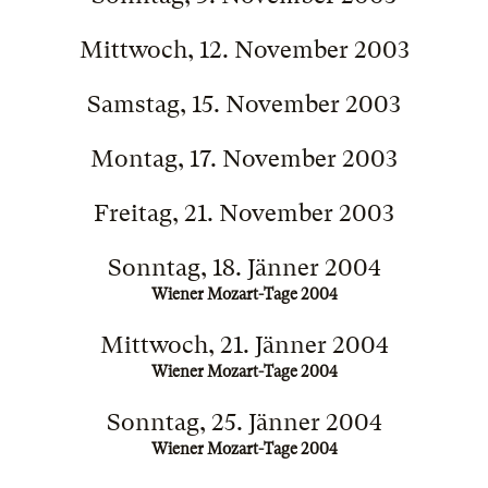
Mittwoch, 12. November 2003
Samstag, 15. November 2003
Montag, 17. November 2003
Freitag, 21. November 2003
Sonntag, 18. Jänner 2004
Wiener Mozart-Tage 2004
Mittwoch, 21. Jänner 2004
Wiener Mozart-Tage 2004
Sonntag, 25. Jänner 2004
Wiener Mozart-Tage 2004