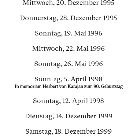
Mittwoch, 20. Dezember 1995
Donnerstag, 28. Dezember 1995
Sonntag, 19. Mai 1996
Mittwoch, 22. Mai 1996
Sonntag, 26. Mai 1996
Sonntag, 5. April 1998
In memoriam Herbert von Karajan zum 90. Geburtstag
Sonntag, 12. April 1998
Dienstag, 14. Dezember 1999
Samstag, 18. Dezember 1999