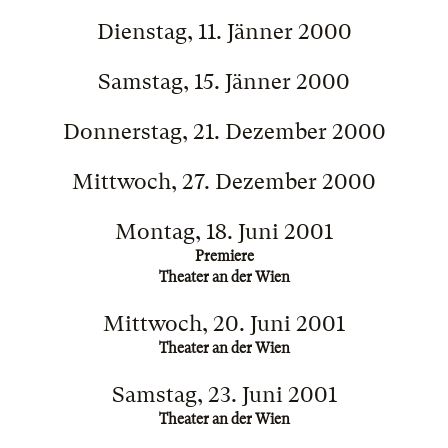
Dienstag, 11. Jänner 2000
Samstag, 15. Jänner 2000
Donnerstag, 21. Dezember 2000
Mittwoch, 27. Dezember 2000
Montag, 18. Juni 2001
Premiere
Theater an der Wien
Mittwoch, 20. Juni 2001
Theater an der Wien
Samstag, 23. Juni 2001
Theater an der Wien