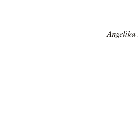
Angelika 