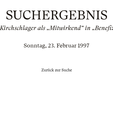
SUCHERGEBNIS
Kirchschlager als „Mitwirkend“ in „Benef
Sonntag, 23. Februar 1997
Zurück zur Suche