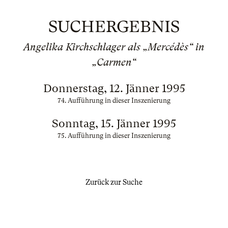
SUCHERGEBNIS
Angelika Kirchschlager als „Mercédès“ in
„Carmen“
Donnerstag, 12. Jänner 1995
74. Aufführung in dieser Inszenierung
Sonntag, 15. Jänner 1995
75. Aufführung in dieser Inszenierung
Zurück zur Suche