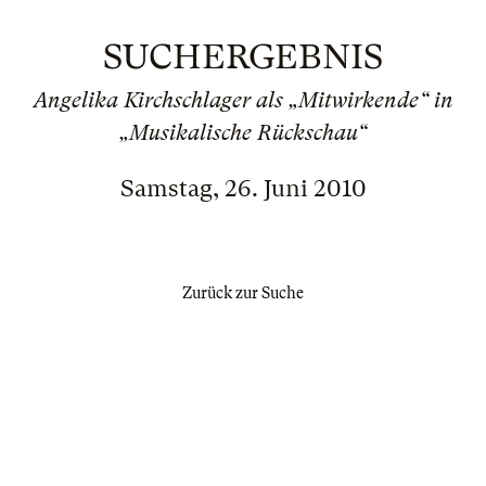
SUCHERGEBNIS
Angelika Kirchschlager als „Mitwirkende“ in
„Musikalische Rückschau“
Samstag, 26. Juni 2010
Zurück zur Suche