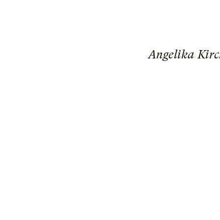
Angelika Kirc