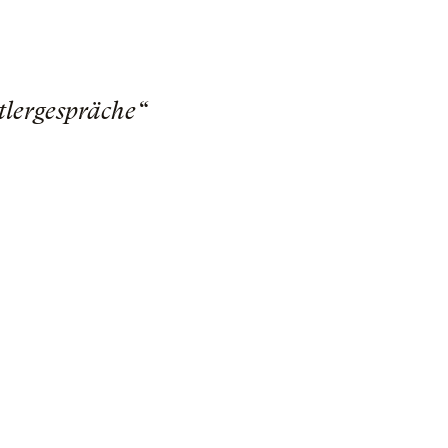
tlergespräche“