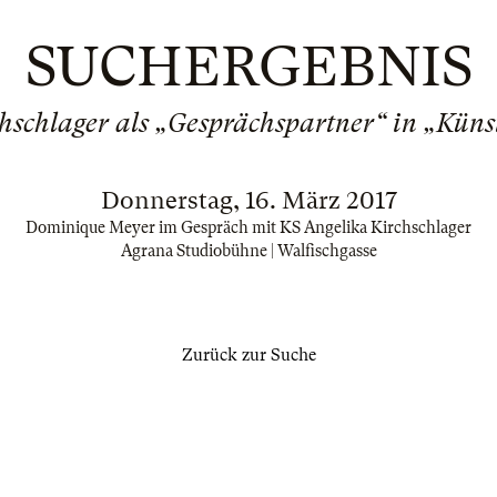
SUCHERGEBNIS
hschlager als „Gesprächspartner“ in „Küns
Donnerstag, 16. März 2017
Dominique Meyer im Gespräch mit KS Angelika Kirchschlager
Agrana Studiobühne | Walfischgasse
Zurück zur Suche