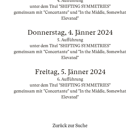
4. Aufführung
unter dem Titel "SHIFTING SYMMETRIES"
gemeinsam mit "Concertante" und "In the Middle, Somewhat
Elevated"
Donnerstag, 4. Jänner 2024
5. Aufführung
unter dem Titel "SHIFTING SYMMETRIES"
gemeinsam mit "Concertante" und "In the Middle, Somewhat
Elevated"
Freitag, 5. Jänner 2024
6. Aufführung
unter dem Titel "SHIFTING SYMMETRIES"
gemeinsam mit "Concertante" und "In the Middle, Somewhat
Elevated"
Zurück zur Suche