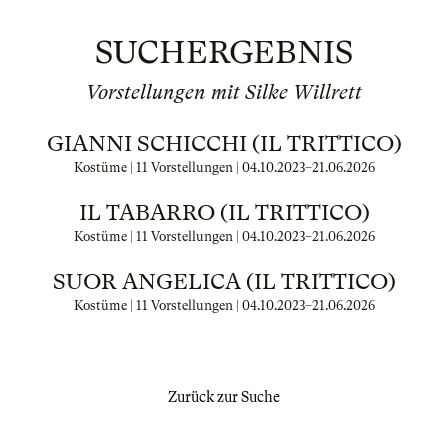
SUCHERGEBNIS
Vorstellungen mit Silke Willrett
GIANNI SCHICCHI (IL TRITTICO)
Kostüme | 11 Vorstellungen |
04.10.2023
–
21.06.2026
IL TABARRO (IL TRITTICO)
Kostüme | 11 Vorstellungen |
04.10.2023
–
21.06.2026
SUOR ANGELICA (IL TRITTICO)
Kostüme | 11 Vorstellungen |
04.10.2023
–
21.06.2026
Zurück zur Suche