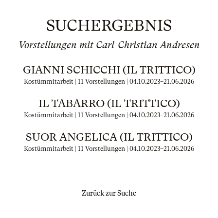
SUCHERGEBNIS
Vorstellungen mit Carl-Christian Andresen
GIANNI SCHICCHI (IL TRITTICO)
Kostümmitarbeit | 11 Vorstellungen |
04.10.2023
–
21.06.2026
IL TABARRO (IL TRITTICO)
Kostümmitarbeit | 11 Vorstellungen |
04.10.2023
–
21.06.2026
SUOR ANGELICA (IL TRITTICO)
Kostümmitarbeit | 11 Vorstellungen |
04.10.2023
–
21.06.2026
Zurück zur Suche