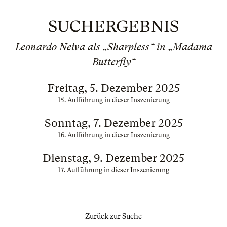
SUCHERGEBNIS
Leonardo Neiva als „Sharpless“ in „Madama
Butterfly“
Freitag, 5. Dezember 2025
15. Aufführung in dieser Inszenierung
Sonntag, 7. Dezember 2025
16. Aufführung in dieser Inszenierung
Dienstag, 9. Dezember 2025
17. Aufführung in dieser Inszenierung
Zurück zur Suche