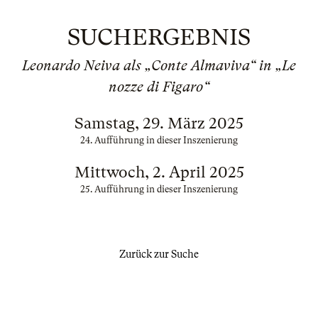
SUCHERGEBNIS
Leonardo Neiva als „Conte Almaviva“ in „Le
nozze di Figaro“
Samstag, 29. März 2025
24. Aufführung in dieser Inszenierung
Mittwoch, 2. April 2025
25. Aufführung in dieser Inszenierung
Zurück zur Suche