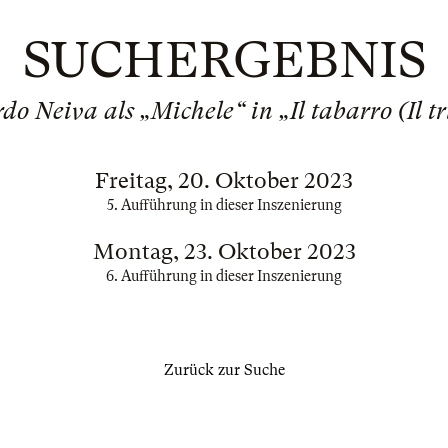
SUCHERGEBNIS
o Neiva als „Michele“ in „Il tabarro (Il tr
Freitag, 20. Oktober 2023
5. Aufführung in dieser Inszenierung
Montag, 23. Oktober 2023
6. Aufführung in dieser Inszenierung
Zurück zur Suche