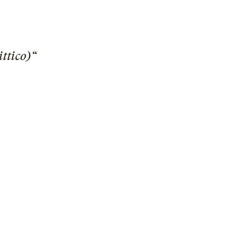
ittico)“