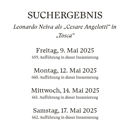
SUCHERGEBNIS
Leonardo Neiva als „Cesare Angelotti“ in
„Tosca“
Freitag, 9. Mai 2025
659. Aufführung in dieser Inszenierung
Montag, 12. Mai 2025
660. Aufführung in dieser Inszenierung
Mittwoch, 14. Mai 2025
661. Aufführung in dieser Inszenierung
Samstag, 17. Mai 2025
662. Aufführung in dieser Inszenierung