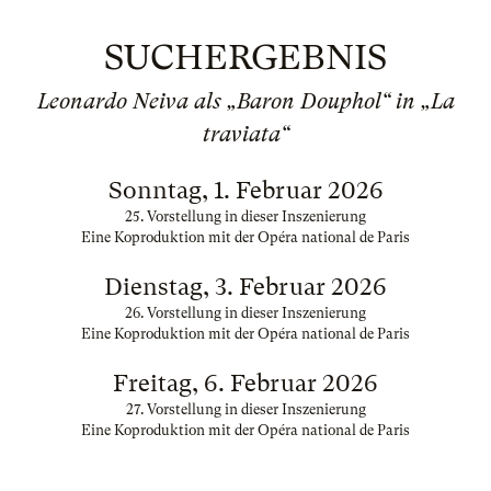
SUCHERGEBNIS
Leonardo Neiva als „Baron Douphol“ in „La
traviata“
Sonntag, 1. Februar 2026
25. Vorstellung in dieser Inszenierung
Eine Koproduktion mit der Opéra national de Paris
Dienstag, 3. Februar 2026
26. Vorstellung in dieser Inszenierung
Eine Koproduktion mit der Opéra national de Paris
Freitag, 6. Februar 2026
27. Vorstellung in dieser Inszenierung
Eine Koproduktion mit der Opéra national de Paris