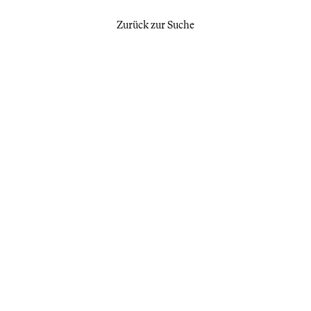
Zurück zur Suche