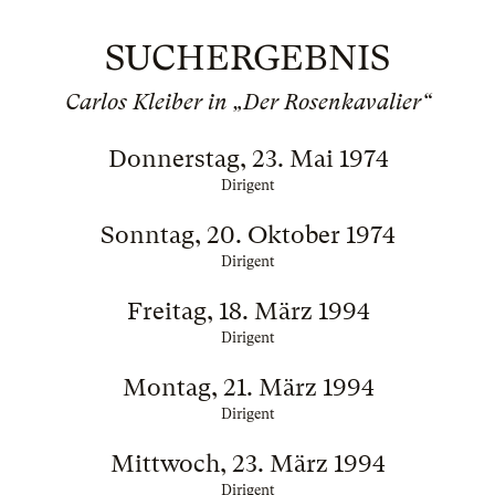
SUCHERGEBNIS
Carlos Kleiber in „Der Rosenkavalier“
Donnerstag, 23. Mai 1974
Dirigent
Sonntag, 20. Oktober 1974
Dirigent
Freitag, 18. März 1994
Dirigent
Montag, 21. März 1994
Dirigent
Mittwoch, 23. März 1994
Dirigent