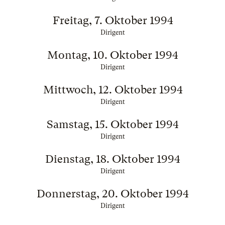
Freitag, 7. Oktober 1994
Dirigent
Montag, 10. Oktober 1994
Dirigent
Mittwoch, 12. Oktober 1994
Dirigent
Samstag, 15. Oktober 1994
Dirigent
Dienstag, 18. Oktober 1994
Dirigent
Donnerstag, 20. Oktober 1994
Dirigent