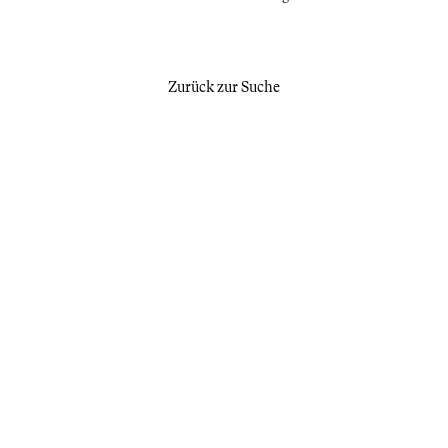
Zurück zur Suche