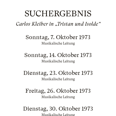
SUCHERGEBNIS
Carlos Kleiber in „Tristan und Isolde“
Sonntag, 7. Oktober 1973
Musikalische Leitung
Sonntag, 14. Oktober 1973
Musikalische Leitung
Dienstag, 23. Oktober 1973
Musikalische Leitung
Freitag, 26. Oktober 1973
Musikalische Leitung
Dienstag, 30. Oktober 1973
Musikalische Leitung