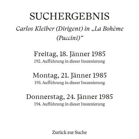
SUCHERGEBNIS
Carlos Kleiber (Dirigent) in „La Bohème
(Puccini)“
Freitag, 18. Jänner 1985
192. Aufführung in dieser Inszenierung
Montag, 21. Jänner 1985
193. Aufführung in dieser Inszenierung
Donnerstag, 24. Jänner 1985
194. Aufführung in dieser Inszenierung
Zurück zur Suche