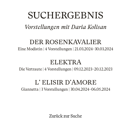
SUCHERGEBNIS
Vorstellungen mit Daria Kolisan
DER ROSENKAVALIER
Eine Modistin | 4 Vorstellungen |
21.03.2024
–
30.03.2024
ELEKTRA
Die Vertraute | 4 Vorstellungen |
09.12.2023
–
20.12.2023
L' ELISIR D'AMORE
Giannetta | 3 Vorstellungen |
30.04.2024
–
06.05.2024
Zurück zur Suche