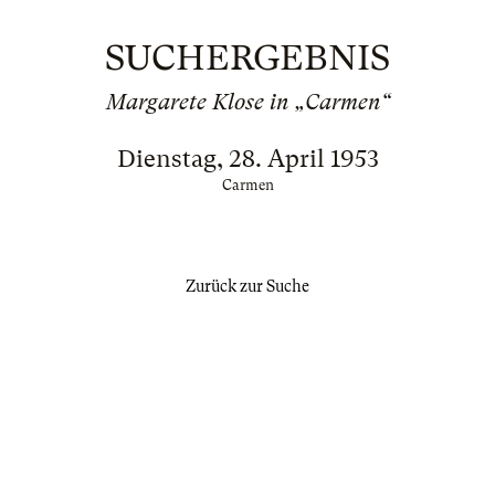
SUCHERGEBNIS
Margarete Klose in „Carmen“
Dienstag, 28. April 1953
Carmen
Zurück zur Suche