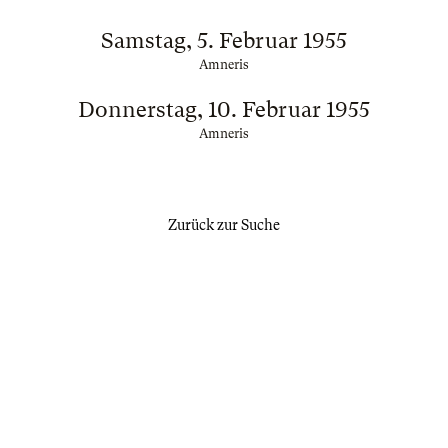
Samstag, 5. Februar 1955
Amneris
Donnerstag, 10. Februar 1955
Amneris
Zurück zur Suche