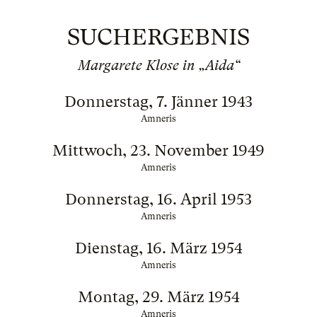
SUCHERGEBNIS
Margarete Klose in „Aida“
Donnerstag, 7. Jänner 1943
Amneris
Mittwoch, 23. November 1949
Amneris
Donnerstag, 16. April 1953
Amneris
Dienstag, 16. März 1954
Amneris
Montag, 29. März 1954
Amneris