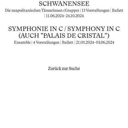
SCHWANENSEE
Die neapolitanischen Tänzerinnen (Gruppe) | 13 Vorstellungen | Ballett
|
11.06.2024
–
24.10.2024
SYMPHONIE IN C / SYMPHONY IN C
(AUCH "PALAIS DE CRISTAL")
Ensemble | 4 Vorstellungen | Ballett |
21.05.2024
–
03.06.2024
Zurück zur Suche