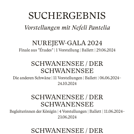
SUCHERGEBNIS
Vorstellungen mit Nefeli Pantelia
NUREJEW-GALA 2024
Finale aus "Études" | 1 Vorstellung | Ballett |
29.06.2024
SCHWANENSEE / DER
SCHWANENSEE
Die anderen Schwäne | 11 Vorstellungen | Ballett |
06.06.2024
–
24.10.2024
SCHWANENSEE / DER
SCHWANENSEE
Begleiterinnen der Königin | 4 Vorstellungen | Ballett |
11.06.2024
–
23.06.2024
SCHWANENSEE / DER