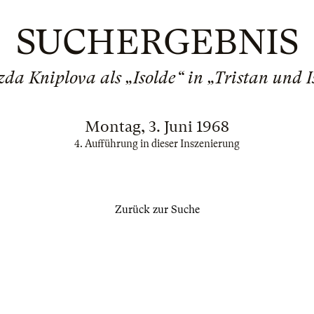
SUCHERGEBNIS
da Kniplova als „Isolde“ in „Tristan und I
Montag, 3. Juni 1968
4. Aufführung in dieser Inszenierung
Zurück zur Suche