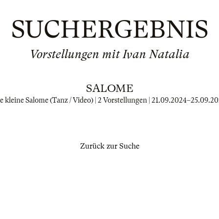
SUCHERGEBNIS
Vorstellungen mit Ivan Natalia
SALOME
e kleine Salome (Tanz / Video) | 2 Vorstellungen |
21.09.2024
–
25.09.2
Zurück zur Suche