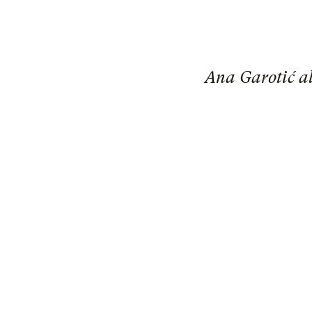
Ana Garotić al