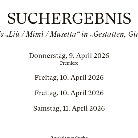
SUCHERGEBNIS
s „Liù / Mimì / Musetta“ in „Gestatten, G
Donnerstag, 9. April 2026
Premiere
Freitag, 10. April 2026
Freitag, 10. April 2026
Samstag, 11. April 2026