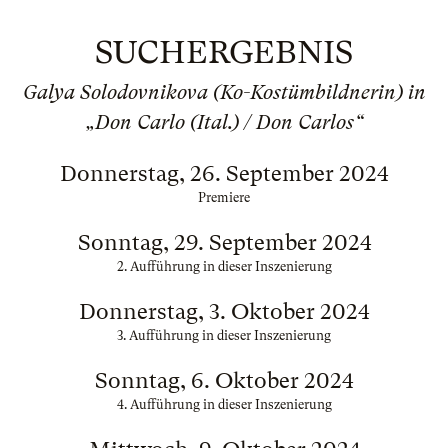
SUCHERGEBNIS
Galya Solodovnikova (Ko-Kostümbildnerin) in
„Don Carlo (Ital.) / Don Carlos“
Donnerstag, 26. September 2024
Premiere
Sonntag, 29. September 2024
2. Aufführung in dieser Inszenierung
Donnerstag, 3. Oktober 2024
3. Aufführung in dieser Inszenierung
Sonntag, 6. Oktober 2024
4. Aufführung in dieser Inszenierung