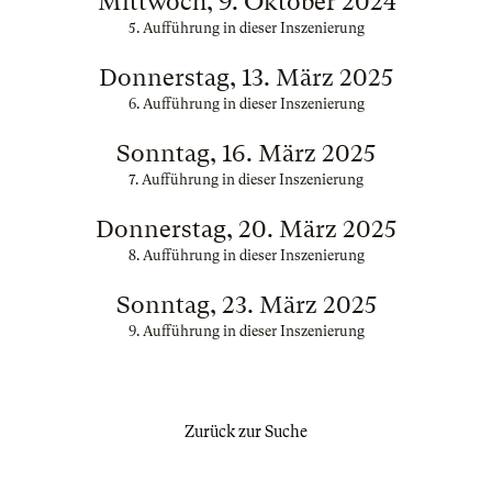
Mittwoch, 9. Oktober 2024
5. Aufführung in dieser Inszenierung
Donnerstag, 13. März 2025
6. Aufführung in dieser Inszenierung
Sonntag, 16. März 2025
7. Aufführung in dieser Inszenierung
Donnerstag, 20. März 2025
8. Aufführung in dieser Inszenierung
Sonntag, 23. März 2025
9. Aufführung in dieser Inszenierung
Zurück zur Suche