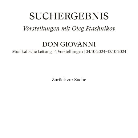
SUCHERGEBNIS
Vorstellungen mit Oleg Ptashnikov
DON GIOVANNI
Musikalische Leitung | 4 Vorstellungen |
04.10.2024
–
13.10.2024
Zurück zur Suche