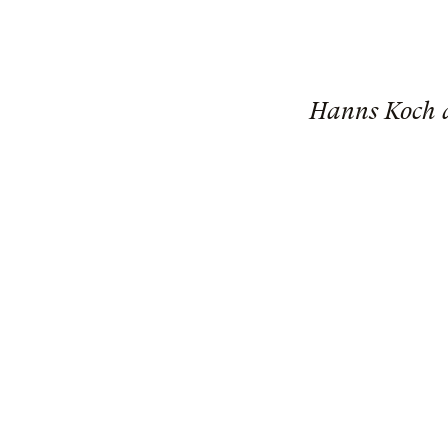
Hanns Koch a