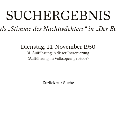
SUCHERGEBNIS
ls „Stimme des Nachtwächters“ in „Der 
Dienstag, 14. November 1950
31. Aufführung in dieser Inszenierung
(Aufführung im Volksoperngebäude)
Zurück zur Suche