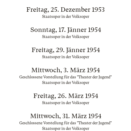
Freitag, 25. Dezember 1953
Staatsoper in der Volksoper
Sonntag, 17. Jänner 1954
Staatsoper in der Volksoper
Freitag, 29. Jänner 1954
Staatsoper in der Volksoper
Mittwoch, 3. März 1954
Geschlossene Vorstellung für das "Theater der Jugend"
Staatsoper in der Volksoper
Freitag, 26. März 1954
Staatsoper in der Volksoper
Mittwoch, 31. März 1954
Geschlossene Vorstellung für das "Theater der Jugend"
Staatsoper in der Volksoper