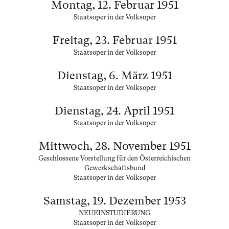
Montag, 12. Februar 1951
Staatsoper in der Volksoper
Freitag, 23. Februar 1951
Staatsoper in der Volksoper
Dienstag, 6. März 1951
Staatsoper in der Volksoper
Dienstag, 24. April 1951
Staatsoper in der Volksoper
Mittwoch, 28. November 1951
Geschlossene Vorstellung für den Österreichischen
Gewerkschaftsbund
Staatsoper in der Volksoper
Samstag, 19. Dezember 1953
NEUEINSTUDIERUNG
Staatsoper in der Volksoper