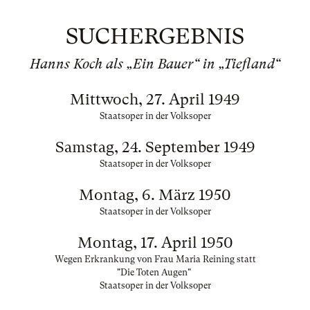
SUCHERGEBNIS
Hanns Koch als „Ein Bauer“ in „Tiefland“
Mittwoch, 27. April 1949
Staatsoper in der Volksoper
Samstag, 24. September 1949
Staatsoper in der Volksoper
Montag, 6. März 1950
Staatsoper in der Volksoper
Montag, 17. April 1950
Wegen Erkrankung von Frau Maria Reining statt
"Die Toten Augen"
Staatsoper in der Volksoper