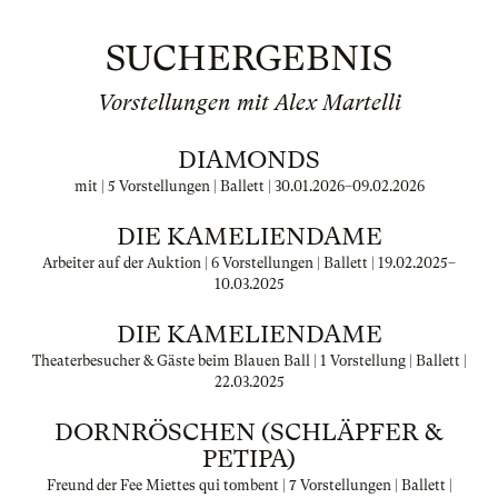
SUCHERGEBNIS
Vorstellungen mit Alex Martelli
DIAMONDS
mit | 5 Vorstellungen | Ballett |
30.01.2026
–
09.02.2026
DIE KAMELIENDAME
Arbeiter auf der Auktion | 6 Vorstellungen | Ballett |
19.02.2025
–
10.03.2025
DIE KAMELIENDAME
Theaterbesucher & Gäste beim Blauen Ball | 1 Vorstellung | Ballett |
22.03.2025
DORNRÖSCHEN (SCHLÄPFER &
PETIPA)
Freund der Fee Miettes qui tombent | 7 Vorstellungen | Ballett |