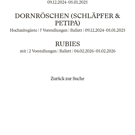
09.12.2024
–
05.01.2025
DORNRÖSCHEN (SCHLÄPFER &
PETIPA)
Hochzeitsgäste | 7 Vorstellungen | Ballett |
09.12.2024
–
05.01.2025
RUBIES
mit | 2 Vorstellungen | Ballett |
04.02.2026
–
05.02.2026
Zurück zur Suche