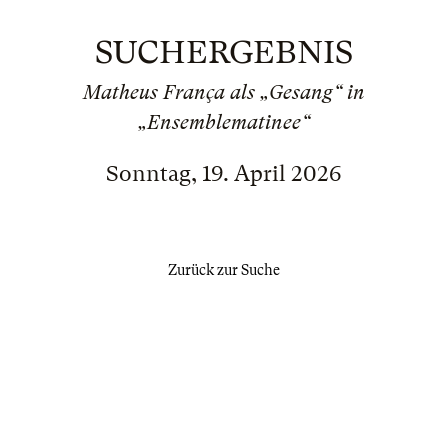
SUCHERGEBNIS
Matheus França als „Gesang“ in
„Ensemblematinee“
Sonntag, 19. April 2026
Zurück zur Suche