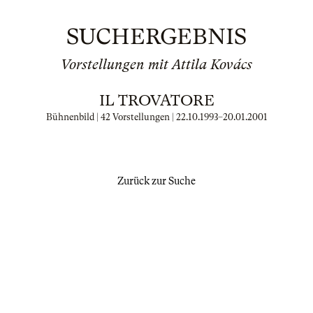
SUCHERGEBNIS
Vorstellungen mit Attila Kovács
IL TROVATORE
Bühnenbild | 42 Vorstellungen |
22.10.1993
–
20.01.2001
Zurück zur Suche