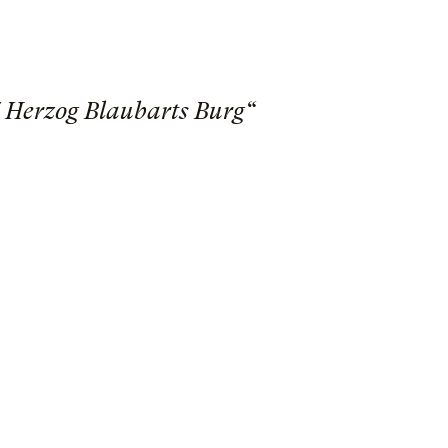
/ Herzog Blaubarts Burg“