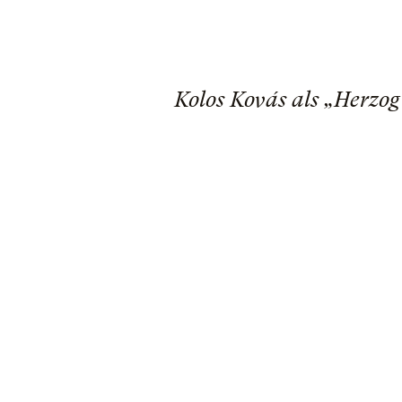
Kolos Kovás als „Herzog