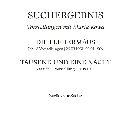
SUCHERGEBNIS
Vorstellungen mit Maria Kowa
DIE FLEDERMAUS
Ida | 8 Vorstellungen |
26.03.1961
–
03.01.1965
TAUSEND UND EINE NACHT
Zaraide | 1 Vorstellung |
13.09.1955
Zurück zur Suche