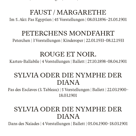
FAUST / MARGARETHE
Im 5. Akt: Pas Egyptien | 45 Vorstellungen |
08.03.1896
–
25.05.1901
PETERCHENS MONDFAHRT
Peterchen | 3 Vorstellungen | Kinderoper |
22.01.1933
–
08.12.1933
ROUGE ET NOIR.
Karten-Ballabile | 4 Vorstellungen | Ballett |
27.10.1898
–
08.04.1901
SYLVIA ODER DIE NYMPHE DER
DIANA
Pas des Esclaves (3. Tableau) | 5 Vorstellungen | Ballett |
22.03.1900
–
18.03.1901
SYLVIA ODER DIE NYMPHE DER
DIANA
Dans des Naiades | 4 Vorstellungen | Ballett |
05.04.1900
–
18.03.1901