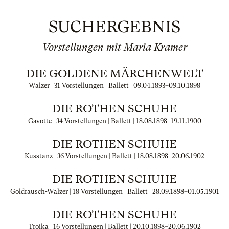
SUCHERGEBNIS
Vorstellungen mit Maria Kramer
DIE GOLDENE MÄRCHENWELT
Walzer | 31 Vorstellungen | Ballett |
09.04.1893
–
09.10.1898
DIE ROTHEN SCHUHE
Gavotte | 34 Vorstellungen | Ballett |
18.08.1898
–
19.11.1900
DIE ROTHEN SCHUHE
Kusstanz | 36 Vorstellungen | Ballett |
18.08.1898
–
20.06.1902
DIE ROTHEN SCHUHE
Goldrausch-Walzer | 18 Vorstellungen | Ballett |
28.09.1898
–
01.05.1901
DIE ROTHEN SCHUHE
Troika | 16 Vorstellungen | Ballett |
20.10.1898
–
20.06.1902