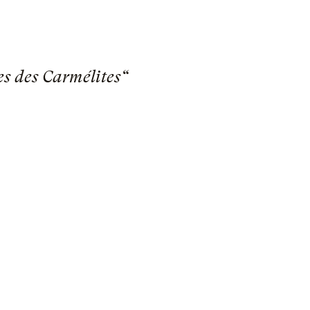
s des Carmélites“