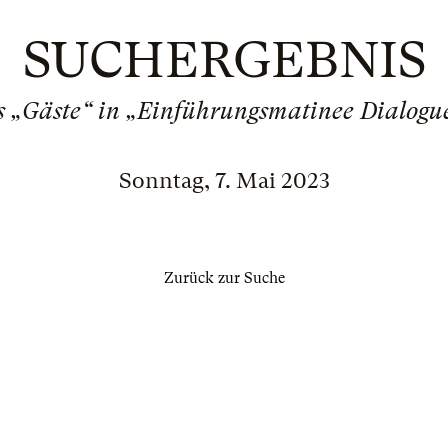
SUCHERGEBNIS
s „Gäste“ in „Einführungsmatinee Dialogue
Sonntag, 7. Mai 2023
Zurück zur Suche