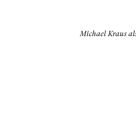
Michael Kraus al