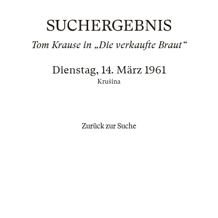
SUCHERGEBNIS
Tom Krause in „Die verkaufte Braut“
Dienstag, 14. März 1961
Krušina
Zurück zur Suche