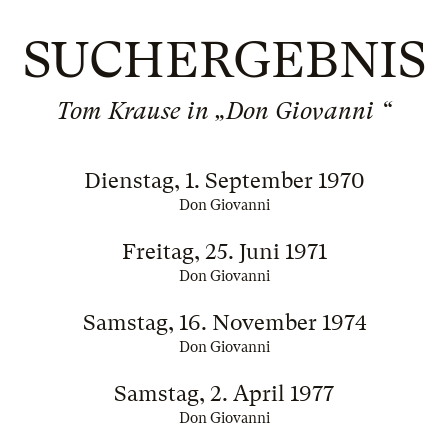
SUCHERGEBNIS
Tom Krause in „Don Giovanni “
Dienstag, 1. September 1970
Don Giovanni
Freitag, 25. Juni 1971
Don Giovanni
Samstag, 16. November 1974
Don Giovanni
Samstag, 2. April 1977
Don Giovanni