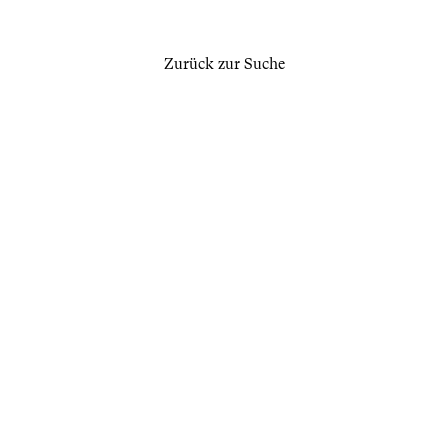
Zurück zur Suche