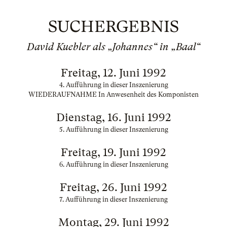
SUCHERGEBNIS
David Kuebler als „Johannes“ in „Baal“
Freitag, 12. Juni 1992
4. Aufführung in dieser Inszenierung
WIEDERAUFNAHME In Anwesenheit des Komponisten
Dienstag, 16. Juni 1992
5. Aufführung in dieser Inszenierung
Freitag, 19. Juni 1992
6. Aufführung in dieser Inszenierung
Freitag, 26. Juni 1992
7. Aufführung in dieser Inszenierung
Montag, 29. Juni 1992