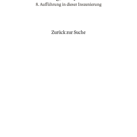
8. Aufführung in dieser Inszenierung
Zurück zur Suche