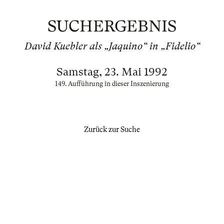
SUCHERGEBNIS
David Kuebler als „Jaquino“ in „Fidelio“
Samstag, 23. Mai 1992
149. Aufführung in dieser Inszenierung
Zurück zur Suche