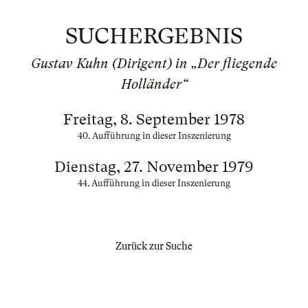
SUCHERGEBNIS
Gustav Kuhn (Dirigent) in „Der fliegende
Holländer“
Freitag, 8. September 1978
40. Aufführung in dieser Inszenierung
Dienstag, 27. November 1979
44. Aufführung in dieser Inszenierung
Zurück zur Suche