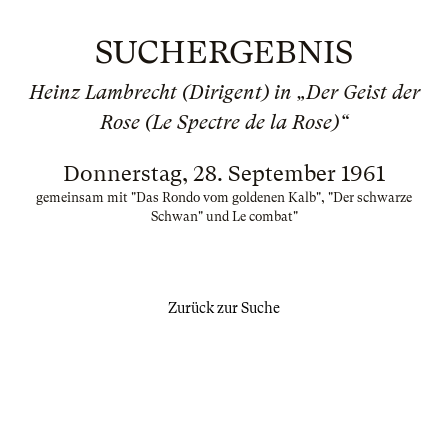
SUCHERGEBNIS
Heinz Lambrecht (Dirigent) in „Der Geist der
Rose (Le Spectre de la Rose)“
Donnerstag, 28. September 1961
gemeinsam mit "Das Rondo vom goldenen Kalb", "Der schwarze
Schwan" und Le combat"
Zurück zur Suche