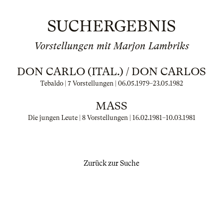
SUCHERGEBNIS
Vorstellungen mit Marjon Lambriks
DON CARLO (ITAL.) / DON CARLOS
Tebaldo | 7 Vorstellungen |
06.05.1979
–
23.05.1982
MASS
Die jungen Leute | 8 Vorstellungen |
16.02.1981
–
10.03.1981
Zurück zur Suche