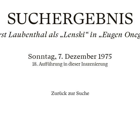
SUCHERGEBNIS
st Laubenthal als „Lenski“ in „Eugen One
Sonntag, 7. Dezember 1975
18. Aufführung in dieser Inszenierung
Zurück zur Suche