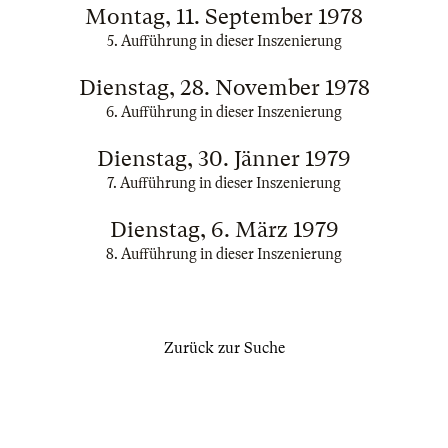
Montag, 11. September 1978
5. Aufführung in dieser Inszenierung
Dienstag, 28. November 1978
6. Aufführung in dieser Inszenierung
Dienstag, 30. Jänner 1979
7. Aufführung in dieser Inszenierung
Dienstag, 6. März 1979
8. Aufführung in dieser Inszenierung
Zurück zur Suche