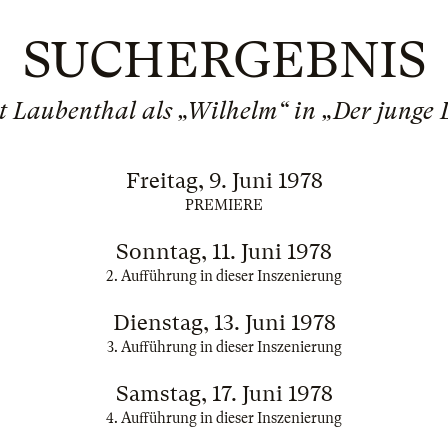
SUCHERGEBNIS
t Laubenthal als „Wilhelm“ in „Der junge 
Freitag, 9. Juni 1978
PREMIERE
Sonntag, 11. Juni 1978
2. Aufführung in dieser Inszenierung
Dienstag, 13. Juni 1978
3. Aufführung in dieser Inszenierung
Samstag, 17. Juni 1978
4. Aufführung in dieser Inszenierung