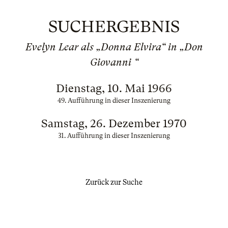
SUCHERGEBNIS
Evelyn Lear als „Donna Elvira“ in „Don
Giovanni “
Dienstag, 10. Mai 1966
49. Aufführung in dieser Inszenierung
Samstag, 26. Dezember 1970
31. Aufführung in dieser Inszenierung
Zurück zur Suche